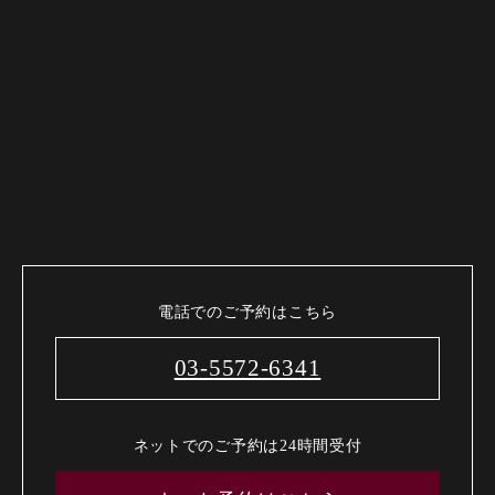
電話でのご予約はこちら
03-5572-6341
ネットでのご予約は24時間受付