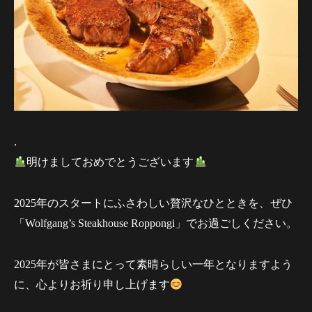
.
明けましておめでとうございます
2025年のスタートにふさわしい贅沢なひとときを、ぜひ
「Wolfgang’s Steakhouse Roppongi」でお過ごしください。
2025年が皆さまにとって素晴らしい一年となりますよう
に、心よりお祈り申し上げます