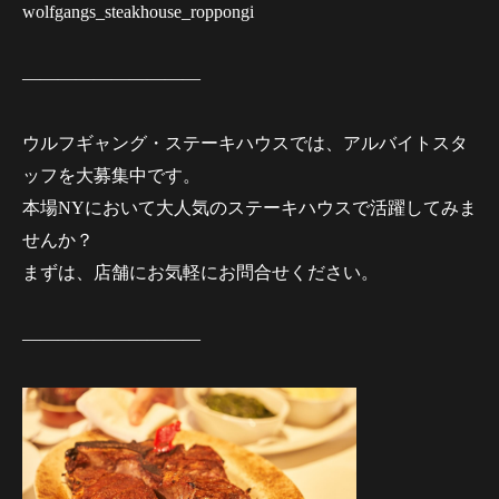
wolfgangs_steakhouse_roppongi
——————————
ウルフギャング・ステーキハウスでは、アルバイトスタ
ッフを大募集中です。
本場NYにおいて大人気のステーキハウスで活躍してみま
せんか？
まずは、店舗にお気軽にお問合せください。
——————————