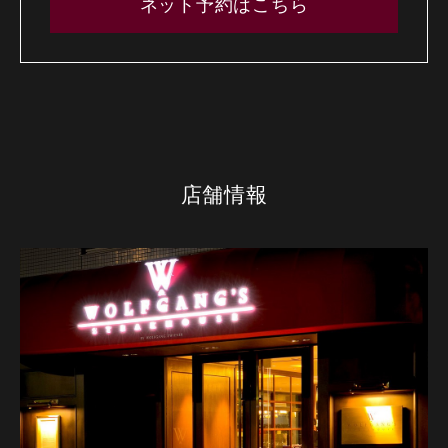
ネット予約はこちら
店舗情報