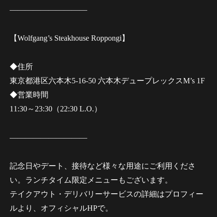
——————————
【Wolfgang’s Steakhouse Roppongi】
◆住所
東京都港区六本木5-16-50 六本木デュープレックスM’s 1F
◆営業時間
11:30～23:30（22:30 L.O.）
——————————
記念日やデート、接待など様々な用途にご利用くださ
い。ランチタイム限定メニューもございます。
テイクアウト・デリバリーサービスの詳細はプロフィー
ルより、オフィシャルHPで。