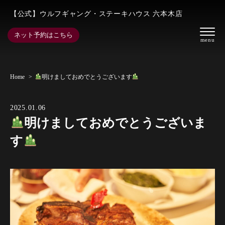
【公式】ウルフギャング・ステーキハウス 六本木店
ネット予約はこちら
Home
明けましておめでとうございます
2025.01.06
明けましておめでとうございま
す